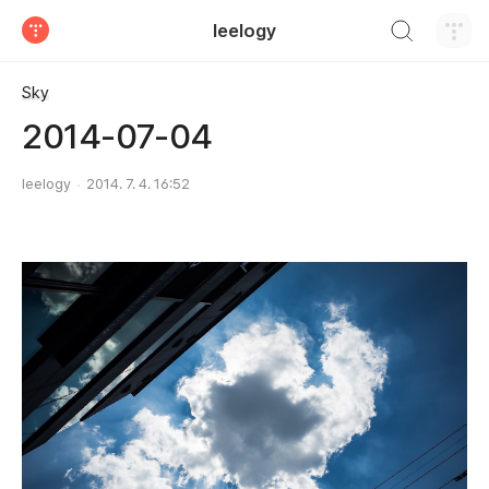
검색하기
leelogy
티스토리
Sky
2014-07-04
leelogy
2014. 7. 4. 16:52