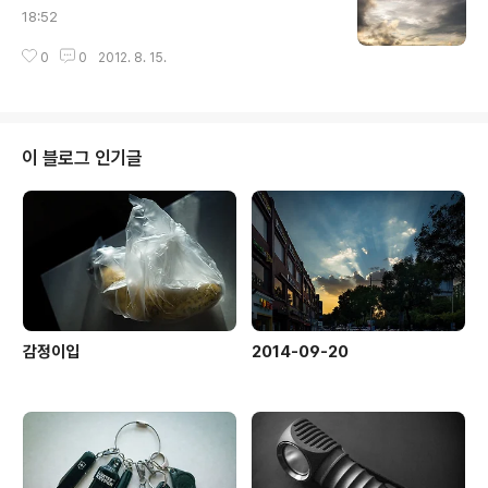
18:52
0
0
2012. 8. 15.
이 블로그 인기글
감정이입
2014-09-20