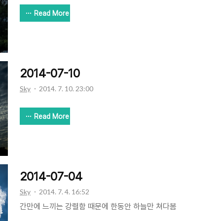
Read More
2014-07-10
Sky
2014. 7. 10. 23:00
Read More
2014-07-04
Sky
2014. 7. 4. 16:52
간만에 느끼는 강렬함 때문에 한동안 하늘만 쳐다봄