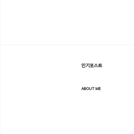
인기포스트
ABOUT ME