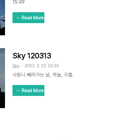
15:49
Read More
Sky 120313
Sky
2012. 3. 13. 23:35
사랑니 빼러가는 날, 하늘, 구름.
Read More