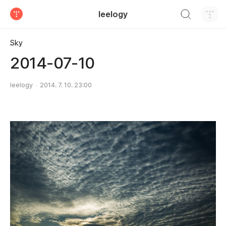
검색하기
leelogy
티스토리
Sky
2014-07-10
leelogy
2014. 7. 10. 23:00