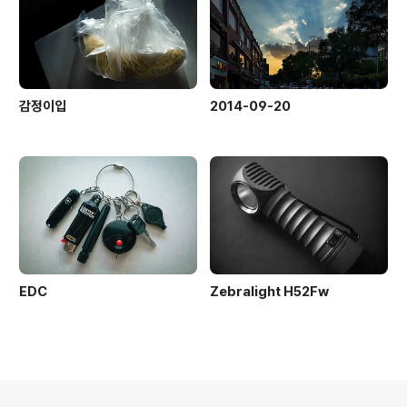
감정이입
2014-09-20
EDC
Zebralight H52Fw