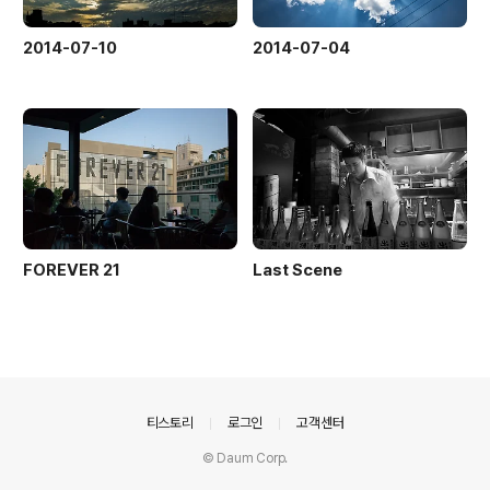
2014-07-10
2014-07-04
FOREVER 21
Last Scene
의안내
티스토리
로그인
고객센터
© Daum Corp.