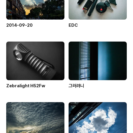
2014-09-20
EDC
Zebralight H52Fw
그러려니